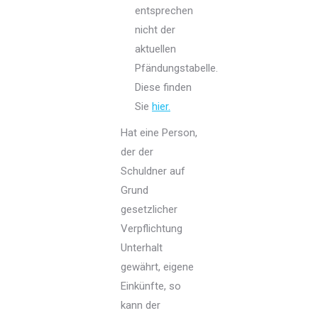
entsprechen
nicht der
aktuellen
Pfändungstabelle.
Diese finden
Sie
hier.
Hat eine Person,
der der
Schuldner auf
Grund
gesetzlicher
Verpflichtung
Unterhalt
gewährt, eigene
Einkünfte, so
kann der