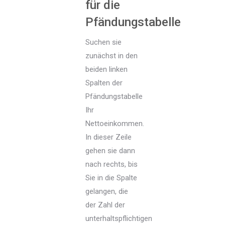
für die
Pfändungstabelle
Suchen sie
zunächst in den
beiden linken
Spalten der
Pfändungstabelle
Ihr
Nettoeinkommen.
In dieser Zeile
gehen sie dann
nach rechts, bis
Sie in die Spalte
gelangen, die
der Zahl der
unterhaltspflichtigen