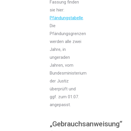
Fassung finden
sie hier:
Pfändungstabelle
.
Die
Pfändungsgrenzen
werden alle zwei
Jahre, in
ungeraden
Jahren, vom
Bundesministerium
der Justiz
überprüft und
ggf. zum 01.07.
angepasst.
„Gebrauchsanweisung“