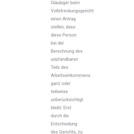
Gläubiger beim
Vollstreckungsgericht
einen Antrag
stellen, dass
diese Person
bei der
Berechnung des
unpfändbaren
Teils des
Arbeitseinkommens
ganz oder
teilweise
unberücksichtigt
bleibt. Erst
durch die
Entscheidung
des Gerichts, zu